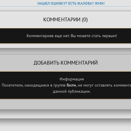
НАШЕЛ ОШИБКУ? ЕСТЬ ЖАЛОБА? ЖМИ!
КОММЕНТАРИИ (0)
Комментариев еще нет. Вы можете стать первым!
ДОБАВИТЬ КОММЕНТАРИЙ
Информация
Посетители, находящиеся в группе
Гости
, не могут оставлять коммент
данной публикации.