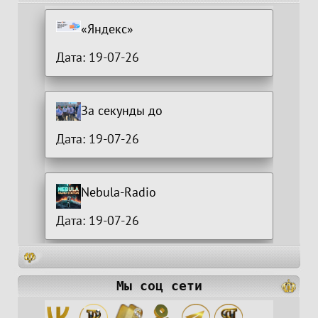
«Яндекс»
Дата: 19-07-26
За секунды до
Дата: 19-07-26
Nebula-Radio
Дата: 19-07-26
Мы соц сети