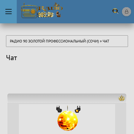
РАДИО 90 ЗОЛОТОЙ ПРОФЕССИОНАЛЬНЫЙ (СОЧИ)
» ЧАТ
Чат