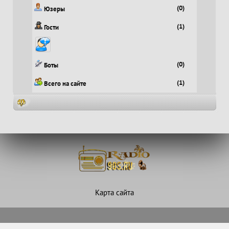
(0)
Юзеры
(1)
Гости
(0)
Боты
(1)
Всего на сайте
Карта сайта