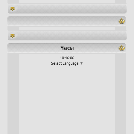
Часы
10:46:06
Select Language
▼