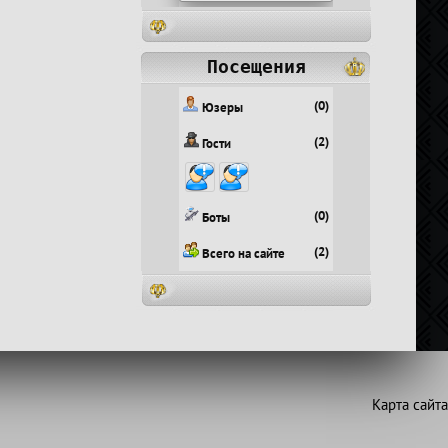
Посещения
(0)
Юзеры
(2)
Гости
(0)
Боты
(2)
Всего на сайте
Карта сайта