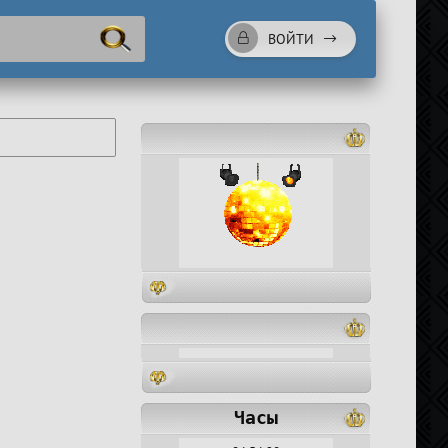
ВОЙТИ
Часы