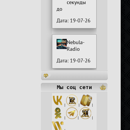
секунды
до
Дата: 19-07-26
Nebula-
Radio
Дата: 19-07-26
Мы соц сети
|
|
|
|
|
|