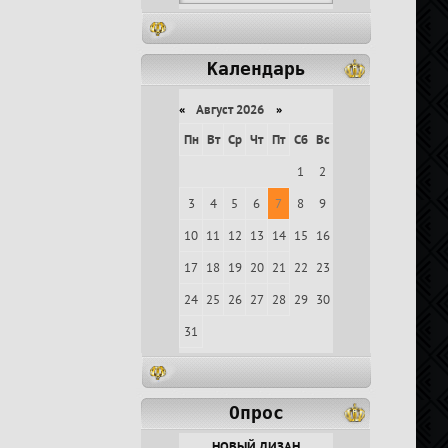
Календарь
«
Август 2026
»
Пн
Вт
Ср
Чт
Пт
Сб
Вс
1
2
3
4
5
6
7
8
9
10
11
12
13
14
15
16
17
18
19
20
21
22
23
24
25
26
27
28
29
30
31
Опрос
НОВЫЙ ДИЗАН