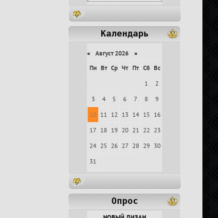
Календарь
«
Август 2026
»
Пн
Вт
Ср
Чт
Пт
Сб
Вс
1
2
3
4
5
6
7
8
9
10
11
12
13
14
15
16
17
18
19
20
21
22
23
24
25
26
27
28
29
30
31
Опрос
НОВЫЙ ДИЗАН