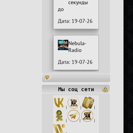
секунды
до
Дата: 19-07-26
Nebula-
Radio
Дата: 19-07-26
Мы соц сети
|
|
|
|
|
|