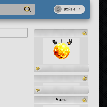
ВОЙТИ
Часы