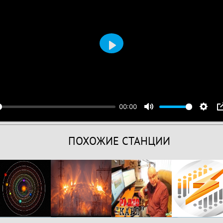
Воспроизвести
00:00
ПОХОЖИЕ СТАНЦИИ