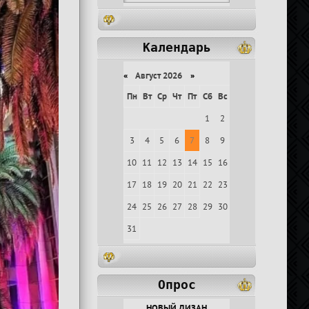
Календарь
«
Август 2026
»
Пн
Вт
Ср
Чт
Пт
Сб
Вс
1
2
3
4
5
6
7
8
9
10
11
12
13
14
15
16
17
18
19
20
21
22
23
24
25
26
27
28
29
30
31
Опрос
НОВЫЙ ДИЗАН