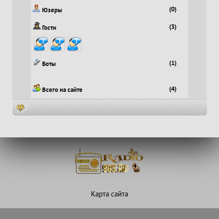
(0)
Юзеры
(3)
Гости
(1)
Боты
(4)
Всего на сайте
Карта сайта