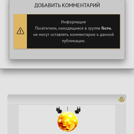
ДОБАВИТЬ КОММЕНТАРИЙ
Информация
Посетители, находящиеся в группе
Гости
,
не могут оставлять комментарии к данной
публикации.