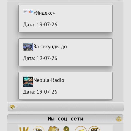
«Яндекс»
Дата: 19-07-26
За секунды до
Дата: 19-07-26
Nebula-Radio
Дата: 19-07-26
Мы соц сети