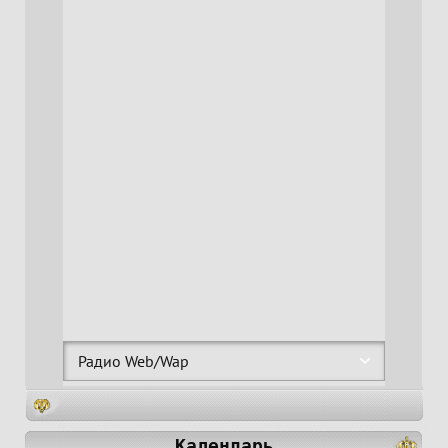
Календарь