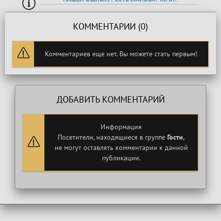
КОММЕНТАРИИ (0)
Комментариев еще нет. Вы можете стать первым!
ДОБАВИТЬ КОММЕНТАРИЙ
Информация
Посетители, находящиеся в группе
Гости
,
не могут оставлять комментарии к данной
публикации.