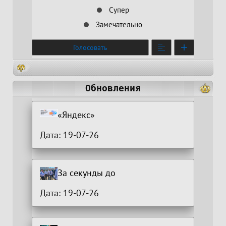
Супер
Замечательно
Голосовать
Обновления
«Яндекс»
Дата: 19-07-26
За секунды до
Дата: 19-07-26