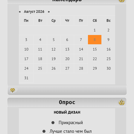
«
Август 2026
»
Пн
Вт
Ср
Чт
Пт
Сб
Вс
1
2
3
4
5
6
7
8
9
10
11
12
13
14
15
16
17
18
19
20
21
22
23
24
25
26
27
28
29
30
31
Опрос
НОВЫЙ ДИЗАН
Прикрасный
Лучше стало чем был