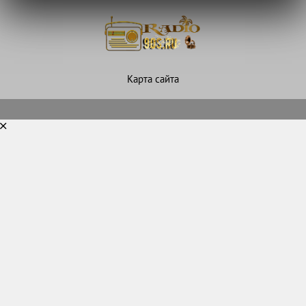
Карта сайта