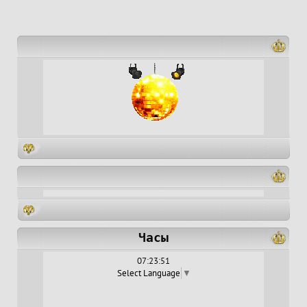
Часы
07:23:52
Select Language
▼