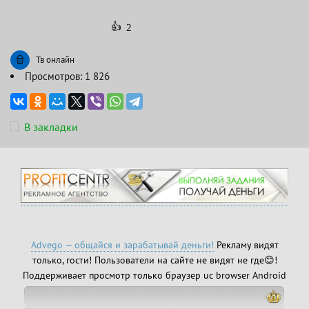
👍
2
Тв онлайн
Просмотров: 1 826
В закладки
Advego — общайся и зарабатывай деньги!
Рекламу видят
только, гости! Пользователи на сайте не видят не где😊!
Поддерживает просмотр только браузер uc browser Android