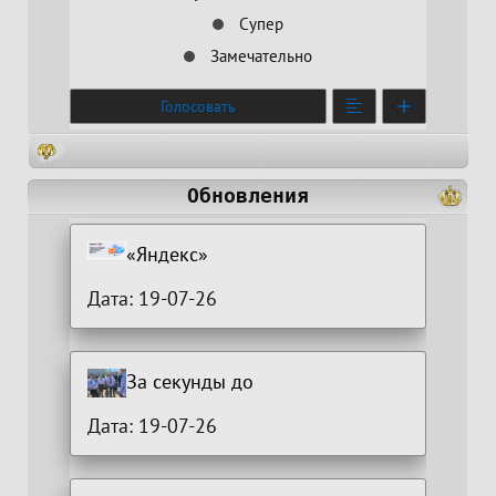
Супер
Замечательно
Голосовать
Обновления
«Яндекс»
Дата: 19-07-26
За секунды до
Дата: 19-07-26