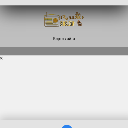
Карта сайта