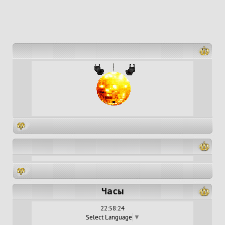
Часы
22:58:24
Select Language
▼