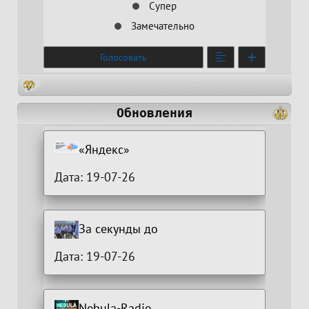
Супер
Замечательно
Голосовать
Обновления
«Яндекс»
Дата: 19-07-26
За секунды до
Дата: 19-07-26
Nebula-Radio