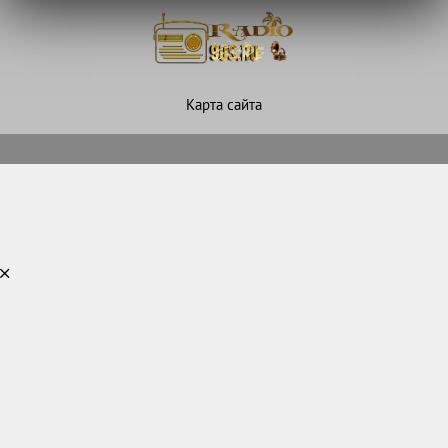
Карта сайта