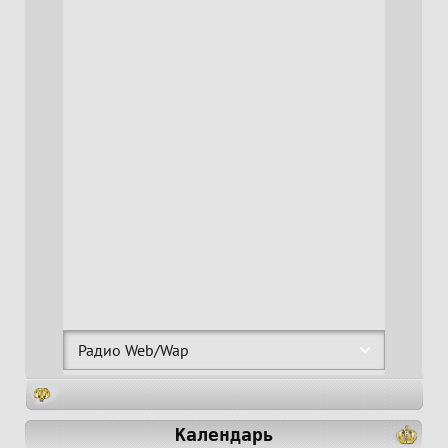
Календарь