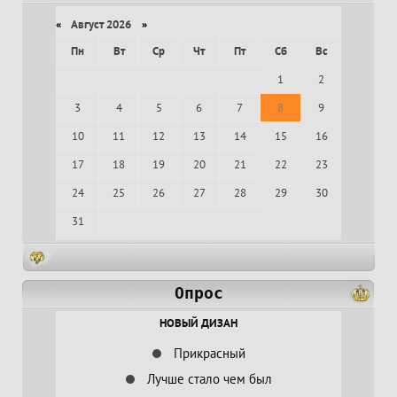
«
Август 2026
»
Пн
Вт
Ср
Чт
Пт
Сб
Вс
1
2
3
4
5
6
7
8
9
10
11
12
13
14
15
16
17
18
19
20
21
22
23
24
25
26
27
28
29
30
31
Опрос
НОВЫЙ ДИЗАН
Прикрасный
Лучше стало чем был