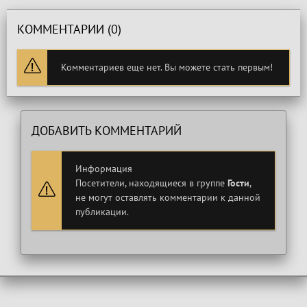
КОММЕНТАРИИ (0)
Комментариев еще нет. Вы можете стать первым!
ДОБАВИТЬ КОММЕНТАРИЙ
Информация
Посетители, находящиеся в группе
Гости
,
не могут оставлять комментарии к данной
публикации.