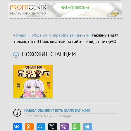
Advego — общайся и зарабатывай деньги!
Рекламу видят
только, гости! Пользователи на сайте не видят не где😊!
ПОХОЖИЕ СТАНЦИИ
НАШЕЛ ОШИБКУ? ЕСТЬ ЖАЛОБА? ЖМИ!
Пожаловаться администрации