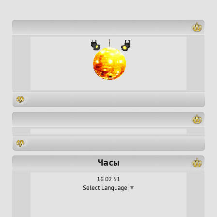
Часы
16:02:51
Select Language
▼