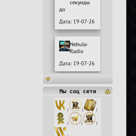
секунды
до
Дата: 19-07-26
Nebula-
Radio
Дата: 19-07-26
Мы соц сети
|
|
|
|
|
|