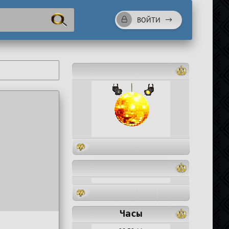
ВОЙТИ
Часы