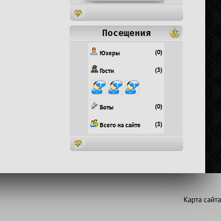
Посещения
(0)
Юзеры
(3)
Гости
(0)
Боты
(3)
Всего на сайте
Карта сайта