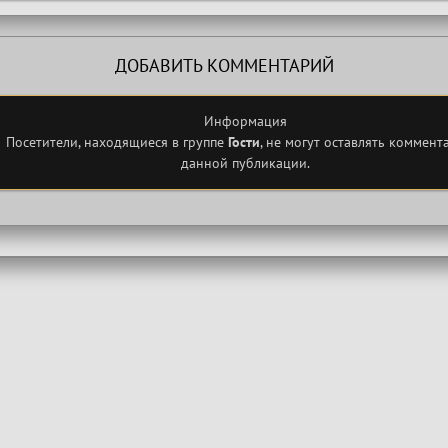
ДОБАВИТЬ КОММЕНТАРИЙ
Информация
Посетители, находящиеся в группе
Гости
, не могут оставлять коммент
данной публикации.