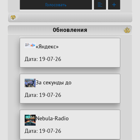
Голосовать
Обновления
«Яндекс»
Дата: 19-07-26
За секунды до
Дата: 19-07-26
Nebula-Radio
Дата: 19-07-26