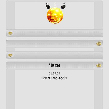
Часы
01:17:30
Select Language
▼