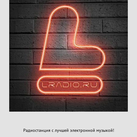
Радиостанция с лучшей электронной музыкой!