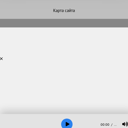
Карта сайта
00:00
…