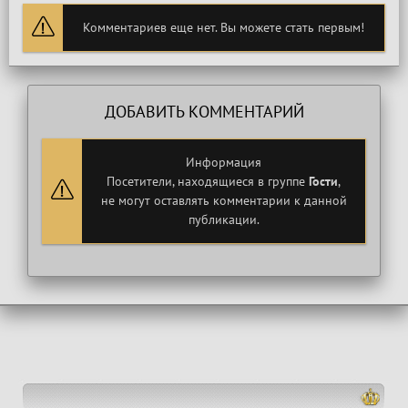
Комментариев еще нет. Вы можете стать первым!
ДОБАВИТЬ КОММЕНТАРИЙ
Информация
Посетители, находящиеся в группе
Гости
,
не могут оставлять комментарии к данной
публикации.