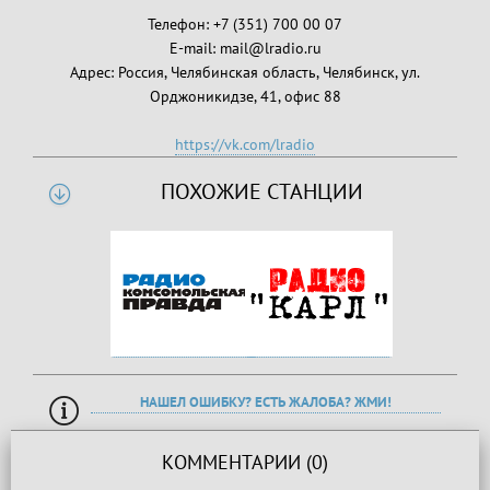
Телефон: +7 (351) 700 00 07
E-mail: mail@lradio.ru
Адрес: Россия, Челябинская область, Челябинск, ул.
Орджоникидзе, 41, офис 88
https://vk.com/lradio
ПОХОЖИЕ СТАНЦИИ
НАШЕЛ ОШИБКУ? ЕСТЬ ЖАЛОБА? ЖМИ!
КОММЕНТАРИИ (0)