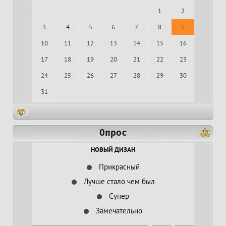
1
2
3
4
5
6
7
8
9
10
11
12
13
14
15
16
17
18
19
20
21
22
23
24
25
26
27
28
29
30
31
Опрос
НОВЫЙ ДИЗАН
Прикрасный
Лучше стало чем был
Супер
Замечательно