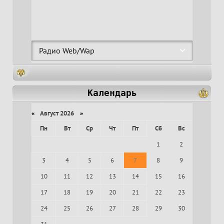
Календарь
«
Август 2026
»
Пн
Вт
Ср
Чт
Пт
Сб
Вс
1
2
3
4
5
6
7
8
9
10
11
12
13
14
15
16
17
18
19
20
21
22
23
24
25
26
27
28
29
30