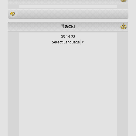
Часы
03:14:29
Select Language
▼