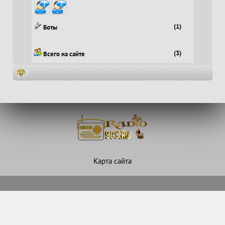
(1)
Боты
(3)
Всего на сайте
Карта сайта