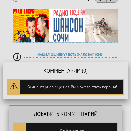
НАШЕЛ ОШИБКУ? ЕСТЬ ЖАЛОБА? ЖМИ!
КОММЕНТАРИИ (0)
Комментариев еще нет. Вы можете стать первым!
ДОБАВИТЬ КОММЕНТАРИЙ
Информация