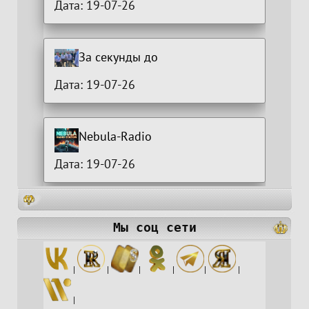
Дата: 19-07-26
За секунды до
Дата: 19-07-26
Nebula-Radio
Дата: 19-07-26
Мы соц сети
|
|
|
|
|
|
|