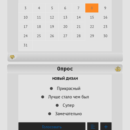
3
4
5
6
7
8
9
10
11
12
13
14
15
16
17
18
19
20
21
22
23
24
25
26
27
28
29
30
31
Опрос
НОВЫЙ ДИЗАН
Прикрасный
Лучше стало чем был
Супер
Замечательно
Голосовать