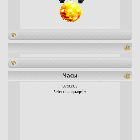
Часы
07:03:06
Select Language
▼