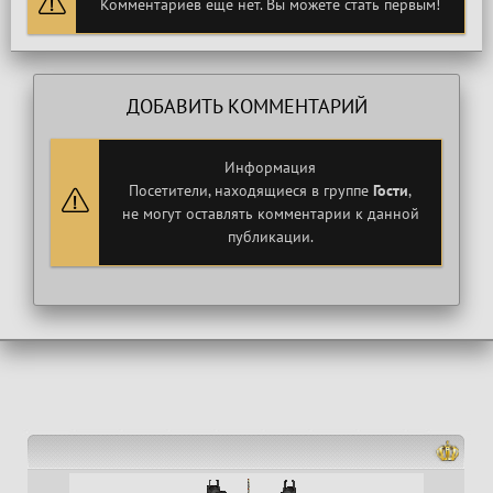
Комментариев еще нет. Вы можете стать первым!
ДОБАВИТЬ КОММЕНТАРИЙ
Информация
Посетители, находящиеся в группе
Гости
,
не могут оставлять комментарии к данной
публикации.