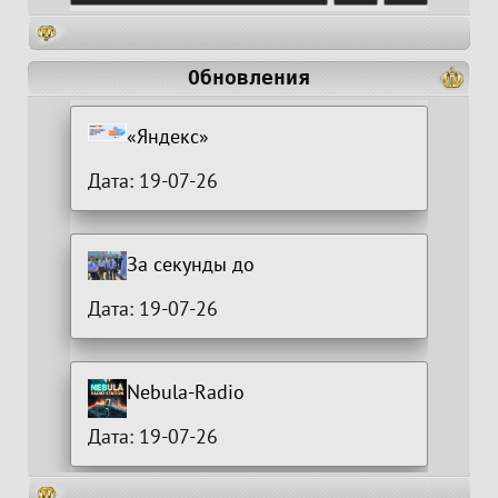
Обновления
«Яндекс»
Дата: 19-07-26
За секунды до
Дата: 19-07-26
Nebula-Radio
Дата: 19-07-26