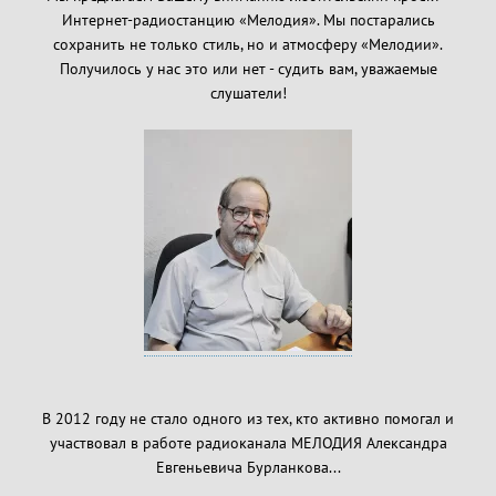
Интернет-радиостанцию «Мелодия». Мы постарались
сохранить не только стиль, но и атмосферу «Мелодии».
Получилось у нас это или нет - судить вам, уважаемые
слушатели!
В 2012 году не стало одного из тех, кто активно помогал и
участвовал в работе радиоканала МЕЛОДИЯ Александра
Евгеньевича Бурланкова...