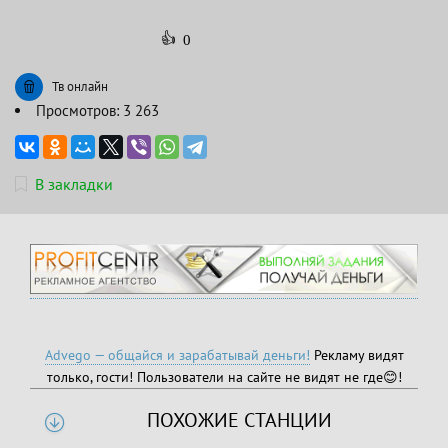
👍
0
Тв онлайн
Просмотров: 3 263
В закладки
Advego — общайся и зарабатывай деньги!
Рекламу видят
только, гости! Пользователи на сайте не видят не где😊!
ПОХОЖИЕ СТАНЦИИ