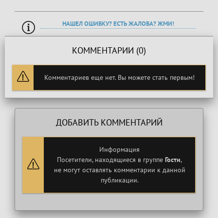
НАШЕЛ ОШИБКУ? ЕСТЬ ЖАЛОБА? ЖМИ!
КОММЕНТАРИИ (0)
Комментариев еще нет. Вы можете стать первым!
ДОБАВИТЬ КОММЕНТАРИЙ
Информация
Посетители, находящиеся в группе
Гости
,
не могут оставлять комментарии к данной
публикации.