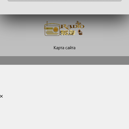
Карта сайта