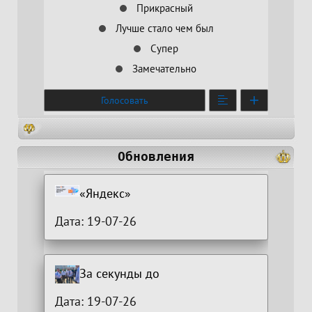
Прикрасный
Лучше стало чем был
Супер
Замечательно
Голосовать
Обновления
«Яндекс»
Дата: 19-07-26
За секунды до
Дата: 19-07-26