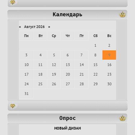
Календарь
«
Август 2026
»
Пн
Вт
Ср
Чт
Пт
Сб
Вс
1
2
3
4
5
6
7
8
9
10
11
12
13
14
15
16
17
18
19
20
21
22
23
24
25
26
27
28
29
30
31
Опрос
НОВЫЙ ДИЗАН