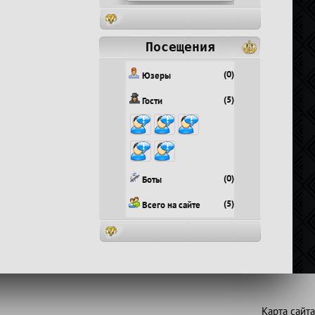
Посещения
(0)
Юзеры
(5)
Гости
(0)
Боты
(5)
Всего на сайте
Карта сайта