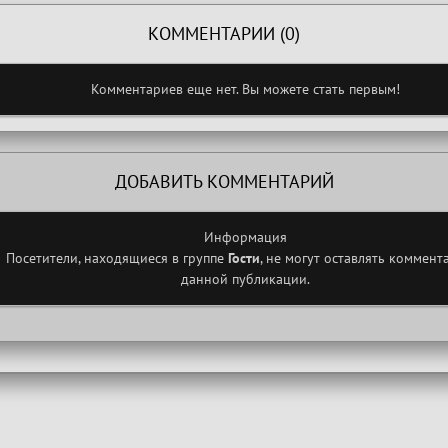
КОММЕНТАРИИ (0)
Комментариев еще нет. Вы можете стать первым!
ДОБАВИТЬ КОММЕНТАРИЙ
Информация
Посетители, находящиеся в группе
Гости
, не могут оставлять коммент
данной публикации.