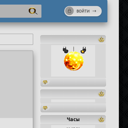
ВОЙТИ
Часы