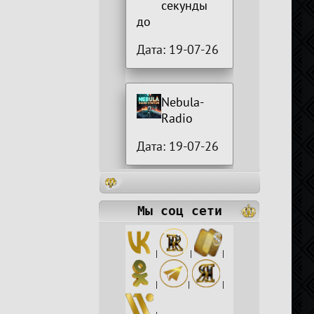
секунды
до
Дата: 19-07-26
Nebula-
Radio
Дата: 19-07-26
Мы соц сети
|
|
|
|
|
|