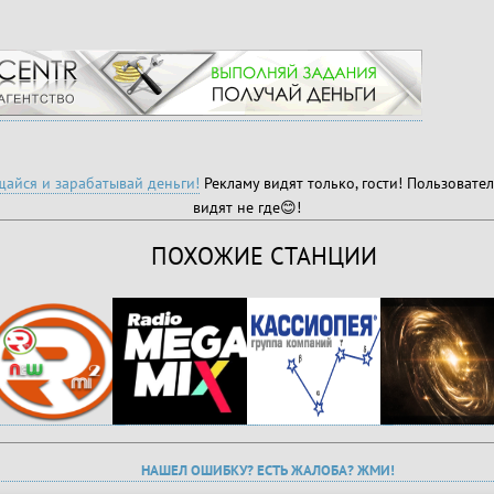
айся и зарабатывай деньги!
Рекламу видят только, гости! Пользовател
видят не где😊!
ПОХОЖИЕ СТАНЦИИ
НАШЕЛ ОШИБКУ? ЕСТЬ ЖАЛОБА? ЖМИ!