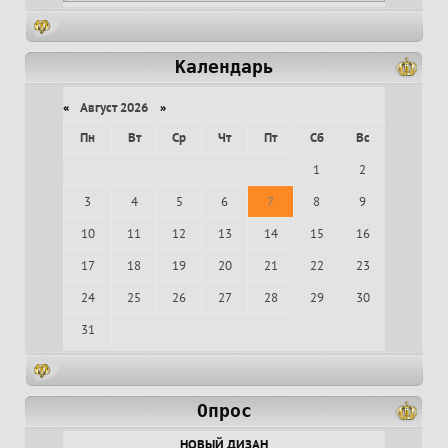
Календарь
«
Август 2026
»
Пн
Вт
Ср
Чт
Пт
Сб
Вс
1
2
3
4
5
6
7
8
9
10
11
12
13
14
15
16
17
18
19
20
21
22
23
24
25
26
27
28
29
30
31
Опрос
НОВЫЙ ДИЗАН