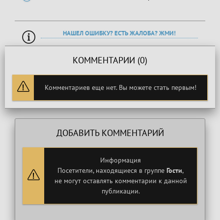
НАШЕЛ ОШИБКУ? ЕСТЬ ЖАЛОБА? ЖМИ!
КОММЕНТАРИИ (0)
Комментариев еще нет. Вы можете стать первым!
ДОБАВИТЬ КОММЕНТАРИЙ
Информация
Посетители, находящиеся в группе
Гости
,
не могут оставлять комментарии к данной
публикации.