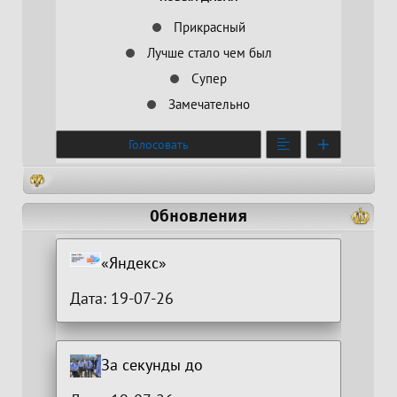
Прикрасный
Лучше стало чем был
Супер
Замечательно
Голосовать
Обновления
«Яндекс»
Дата: 19-07-26
За секунды до