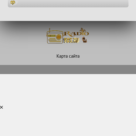
Карта сайта