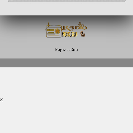
Карта сайта