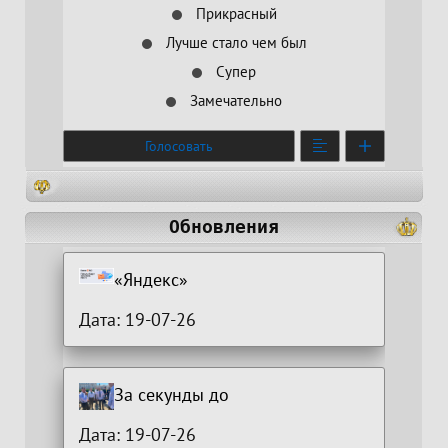
Прикрасный
Лучше стало чем был
Супер
Замечательно
Голосовать
Обновления
«Яндекс»
Дата: 19-07-26
За секунды до
Дата: 19-07-26