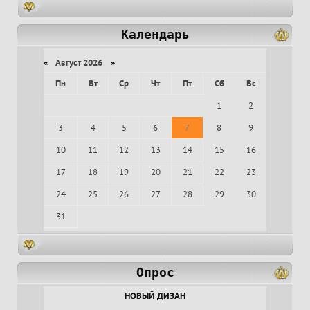
Календарь
«
Август 2026
»
Пн
Вт
Ср
Чт
Пт
Сб
Вс
1
2
3
4
5
6
7
8
9
10
11
12
13
14
15
16
17
18
19
20
21
22
23
24
25
26
27
28
29
30
31
Опрос
НОВЫЙ ДИЗАН