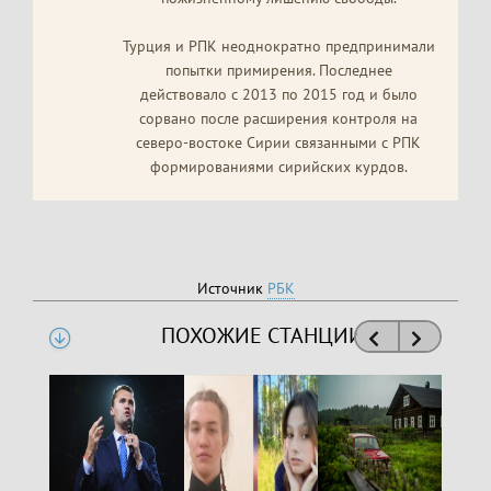
Турция и РПК неоднократно предпринимали
попытки примирения. Последнее
действовало с 2013 по 2015 год и было
сорвано после расширения контроля на
северо-востоке Сирии связанными с РПК
формированиями сирийских курдов.
Источник
РБК
ПОХОЖИЕ СТАНЦИИ