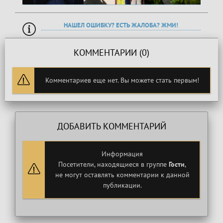
НАШЕЛ ОШИБКУ? ЕСТЬ ЖАЛОБА? ЖМИ!
КОММЕНТАРИИ (0)
Комментариев еще нет. Вы можете стать первым!
ДОБАВИТЬ КОММЕНТАРИЙ
Информация
Посетители, находящиеся в группе
Гости
,
не могут оставлять комментарии к данной
публикации.