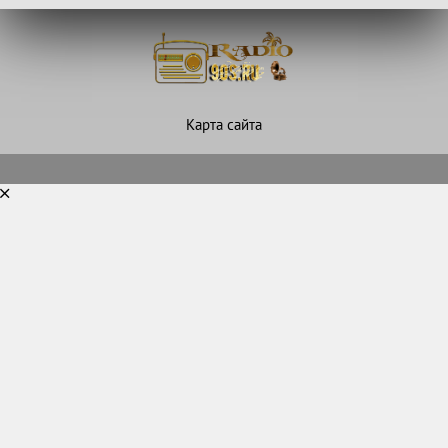
Карта сайта