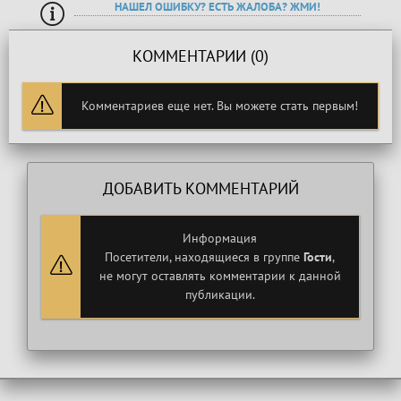
НАШЕЛ ОШИБКУ? ЕСТЬ ЖАЛОБА? ЖМИ!
КОММЕНТАРИИ (0)
Комментариев еще нет. Вы можете стать первым!
ДОБАВИТЬ КОММЕНТАРИЙ
Информация
Посетители, находящиеся в группе
Гости
,
не могут оставлять комментарии к данной
публикации.