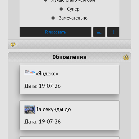
Супер
Замечательно
Голосовать
Обновления
«Яндекс»
Дата: 19-07-26
За секунды до
Дата: 19-07-26