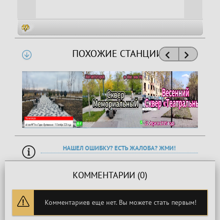
ПОХОЖИЕ СТАНЦИИ
НАШЕЛ ОШИБКУ? ЕСТЬ ЖАЛОБА? ЖМИ!
КОММЕНТАРИИ (0)
Комментариев еще нет. Вы можете стать первым!