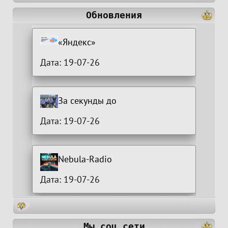
Обновления
«Яндекс»
Дата: 19-07-26
За секунды до
Дата: 19-07-26
Nebula-Radio
Дата: 19-07-26
Мы соц сети