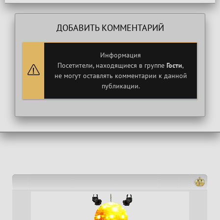
ДОБАВИТЬ КОММЕНТАРИЙ
Информация
Посетители, находящиеся в группе
Гости
,
не могут оставлять комментарии к данной
публикации.