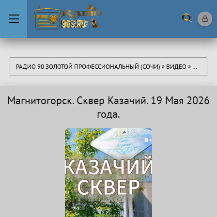
РАДИО 90 ЗОЛОТОЙ ПРОФЕССИОНАЛЬНЫЙ (СОЧИ)
»
ВИДЕО
» МАГНИТОГОРСК. СКВЕР КАЗАЧИЙ. 19 МАЯ 2026 ГОДА.
Магнитогорск. Сквер Казачий. 19 Мая 2026
года.