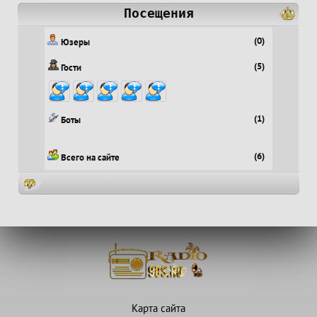
Посещения
(0)
Юзеры
(5)
Гости
(1)
Боты
(6)
Всего на сайте
Карта сайта