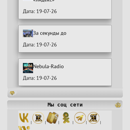
Дата: 19-07-26
За секунды до
Дата: 19-07-26
Nebula-Radio
Дата: 19-07-26
Мы соц сети
|
|
|
|
|
|