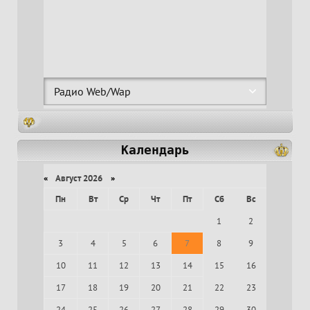
Календарь
«
Август 2026
»
Пн
Вт
Ср
Чт
Пт
Сб
Вс
1
2
3
4
5
6
7
8
9
10
11
12
13
14
15
16
17
18
19
20
21
22
23
24
25
26
27
28
29
30