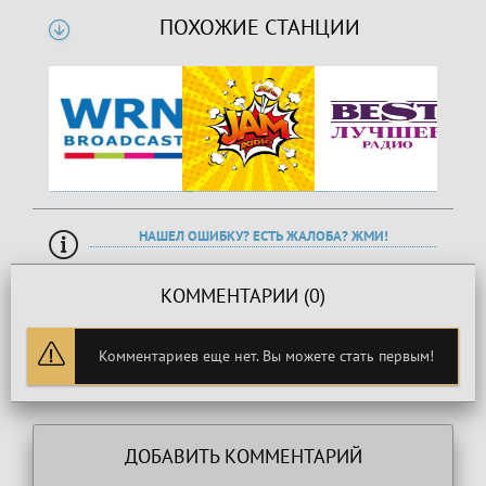
ПОХОЖИЕ СТАНЦИИ
НАШЕЛ ОШИБКУ? ЕСТЬ ЖАЛОБА? ЖМИ!
КОММЕНТАРИИ (0)
Комментариев еще нет. Вы можете стать первым!
ДОБАВИТЬ КОММЕНТАРИЙ