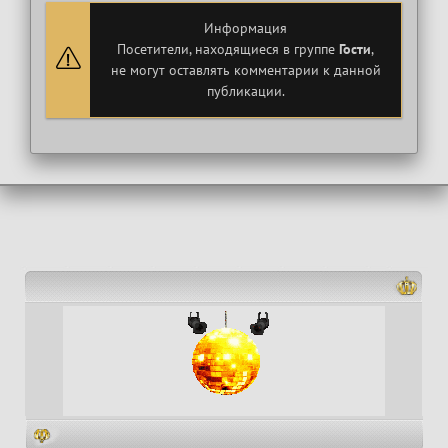
Информация
Посетители, находящиеся в группе
Гости
,
не могут оставлять комментарии к данной
публикации.