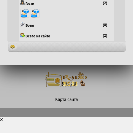
(2)
Гости
(0)
Боты
(2)
Всего на сайте
Карта сайта