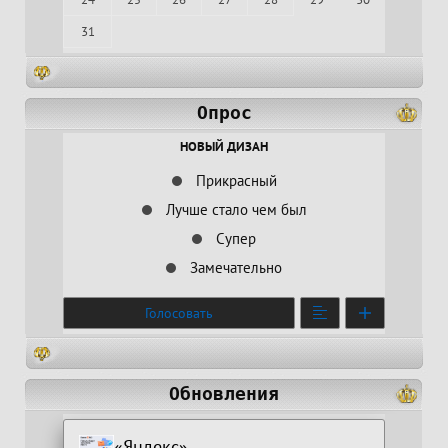
31
Опрос
НОВЫЙ ДИЗАН
Прикрасный
Лучше стало чем был
Супер
Замечательно
Голосовать
Обновления
«Яндекс»