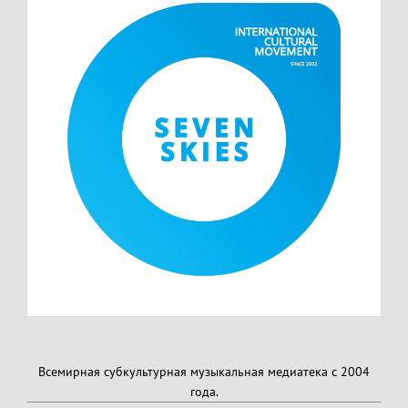
Всемирная субкультурная музыкальная медиатека с 2004
года.