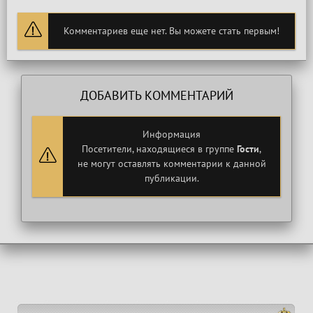
Комментариев еще нет. Вы можете стать первым!
ДОБАВИТЬ КОММЕНТАРИЙ
Информация
Посетители, находящиеся в группе
Гости
,
не могут оставлять комментарии к данной
публикации.