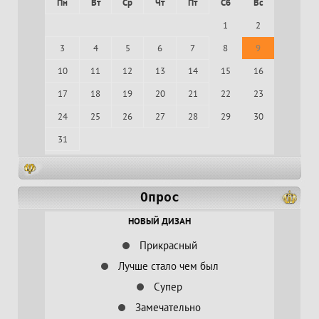
Пн
Вт
Ср
Чт
Пт
Сб
Вс
1
2
3
4
5
6
7
8
9
10
11
12
13
14
15
16
17
18
19
20
21
22
23
24
25
26
27
28
29
30
31
Опрос
НОВЫЙ ДИЗАН
Прикрасный
Лучше стало чем был
Супер
Замечательно