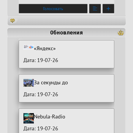
Голосовать
Обновления
«Яндекс»
Дата: 19-07-26
За секунды до
Дата: 19-07-26
Nebula-Radio
Дата: 19-07-26