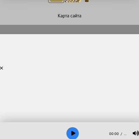
Карта сайта
00:00
…