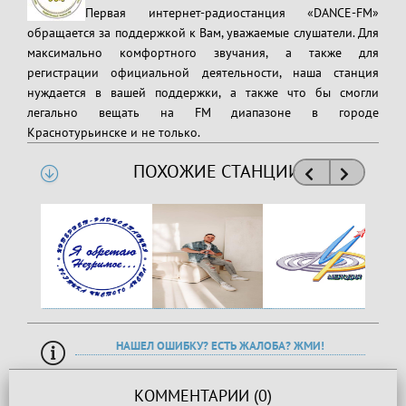
Первая интернет-радиостанция «DANCE-FM»
обращается за поддержкой к Вам, уважаемые слушатели. Для
максимально комфортного звучания, а также для
регистрации официальной деятельности, наша станция
нуждается в вашей поддержки, а также что бы смогли
легально вещать на FM диапазоне в городе
Краснотурьинске и не только.
ПОХОЖИЕ СТАНЦИИ
НАШЕЛ ОШИБКУ? ЕСТЬ ЖАЛОБА? ЖМИ!
КОММЕНТАРИИ (0)