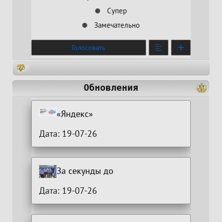
Супер
Замечательно
Голосовать
Обновления
«Яндекс»
Дата: 19-07-26
За секунды до
Дата: 19-07-26