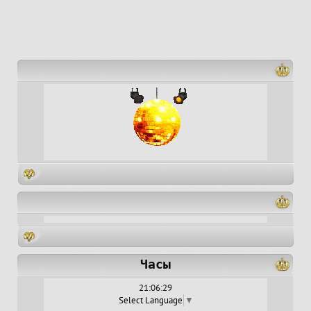
Часы
21:06:29
Select Language
▼