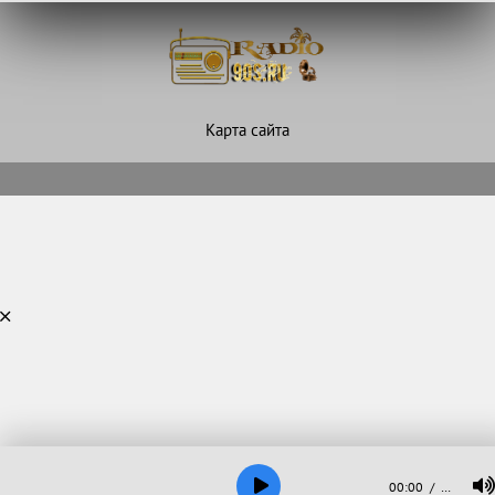
Карта сайта
00:00
…