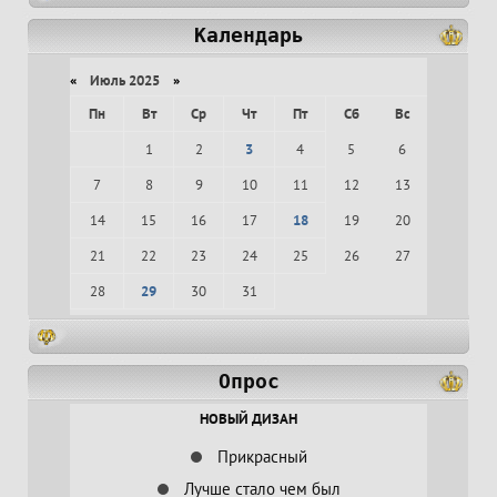
Календарь
«
Июль 2025
»
Пн
Вт
Ср
Чт
Пт
Сб
Вс
1
2
3
4
5
6
7
8
9
10
11
12
13
14
15
16
17
18
19
20
21
22
23
24
25
26
27
28
29
30
31
Опрос
НОВЫЙ ДИЗАН
Прикрасный
Лучше стало чем был