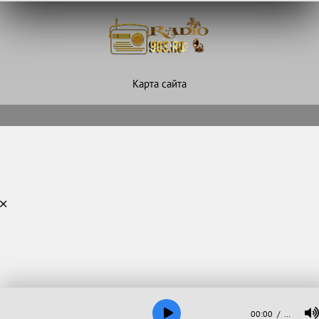
Карта сайта
00:00
…