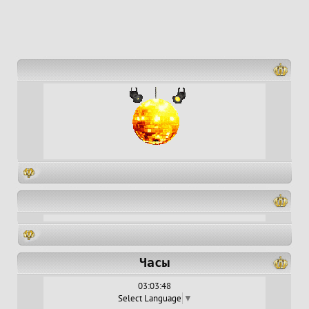
Часы
03:03:48
Select Language
▼