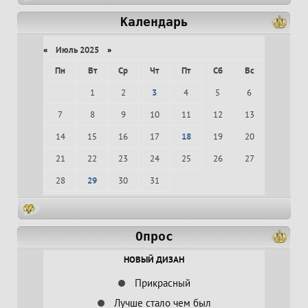
Календарь
«
Июль 2025
»
Пн
Вт
Ср
Чт
Пт
Сб
Вс
1
2
3
4
5
6
7
8
9
10
11
12
13
14
15
16
17
18
19
20
21
22
23
24
25
26
27
28
29
30
31
Опрос
НОВЫЙ ДИЗАН
Прикрасный
Лучше стало чем был