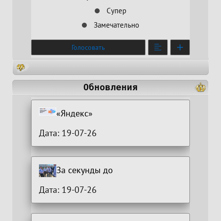
Супер
Замечательно
Голосовать
Обновления
«Яндекс»
Дата: 19-07-26
За секунды до
Дата: 19-07-26