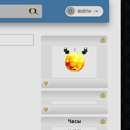
ВОЙТИ
Часы