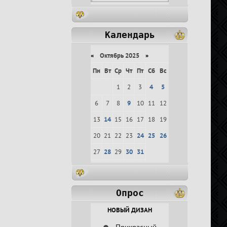
Календарь
«
Октябрь 2025
»
Пн
Вт
Ср
Чт
Пт
Сб
Вс
1
2
3
4
5
6
7
8
9
10
11
12
13
14
15
16
17
18
19
20
21
22
23
24
25
26
27
28
29
30
31
Опрос
НОВЫЙ ДИЗАН