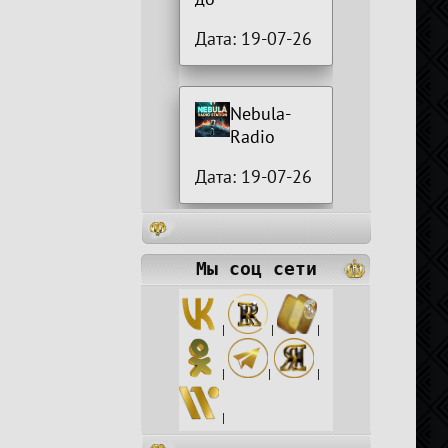
Дата: 19-07-26
Nebula-
Radio
Дата: 19-07-26
Мы соц сети
|
|
|
|
|
|
|