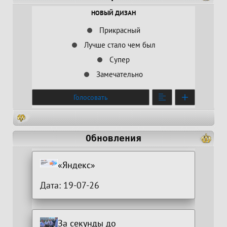
НОВЫЙ ДИЗАН
Прикрасный
Лучше стало чем был
Супер
Замечательно
Голосовать
Обновления
«Яндекс»
Дата: 19-07-26
За секунды до