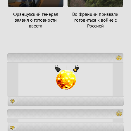
Французский генерал
Во Франции призвали
заявил о готовности
готовиться к войне с
ввести
Россией