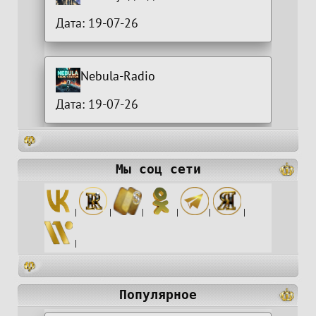
Дата: 19-07-26
Nebula-Radio
Дата: 19-07-26
Мы соц сети
|
|
|
|
|
|
|
Популярное