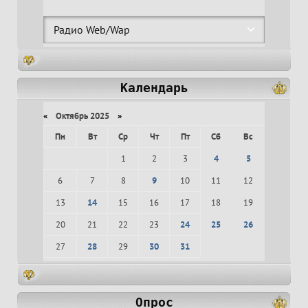
Календарь
«
Октябрь 2025
»
Пн
Вт
Ср
Чт
Пт
Сб
Вс
1
2
3
4
5
6
7
8
9
10
11
12
13
14
15
16
17
18
19
20
21
22
23
24
25
26
27
28
29
30
31
Опрос