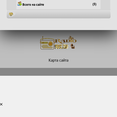
(5)
Всего на сайте
Карта сайта