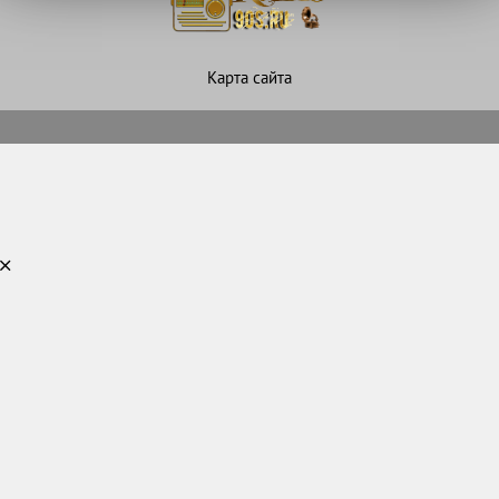
Карта сайта