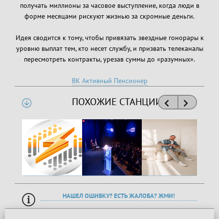
получать миллионы за часовое выступление, когда люди в
форме месяцами рискуют жизнью за скромные деньги.
Идея сводится к тому, чтобы привязать звездные гонорары к
уровню выплат тем, кто несет службу, и призвать телеканалы
пересмотреть контракты, урезав суммы до «разумных».
ВК Активный Пенсионер
ПОХОЖИЕ СТАНЦИИ
НАШЕЛ ОШИБКУ? ЕСТЬ ЖАЛОБА? ЖМИ!