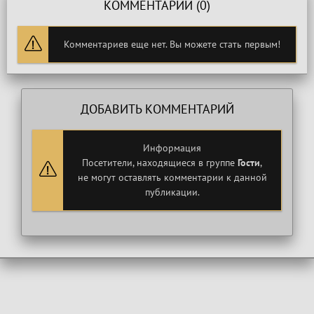
КОММЕНТАРИИ (0)
Комментариев еще нет. Вы можете стать первым!
ДОБАВИТЬ КОММЕНТАРИЙ
Информация
Посетители, находящиеся в группе
Гости
,
не могут оставлять комментарии к данной
публикации.