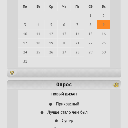
Пн
Вт
Ср
Чт
Пт
Сб
Вс
1
2
3
4
5
6
7
8
9
10
11
12
13
14
15
16
17
18
19
20
21
22
23
24
25
26
27
28
29
30
31
Опрос
НОВЫЙ ДИЗАН
Прикрасный
Лучше стало чем был
Супер