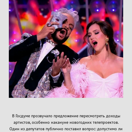
В Госдуме прозвучало предложение пересмотреть доходы
артистов, особенно накануне новогодних телепроектов.
Один из депутатов публично поставил вопрос: допустимо ли