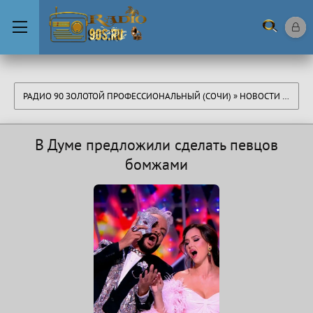
РАДИО 90 ЗОЛОТОЙ ПРОФЕССИОНАЛЬНЫЙ (СОЧИ)
»
НОВОСТИ
»
НОВО
В Думе предложили сделать певцов
бомжами